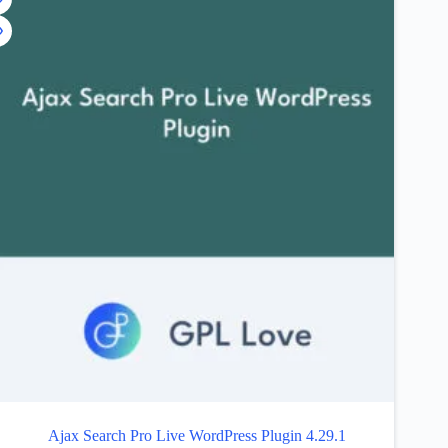
Ajax Search Pro Live WordPress Plugin 4.29.1