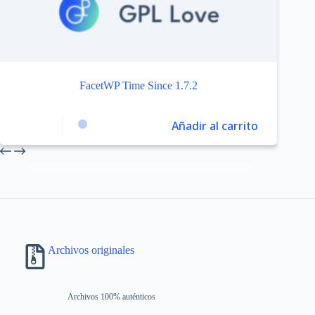
FacetWP Time Since 1.7.2
Añadir al carrito
Archivos originales
Archivos 100% auténticos