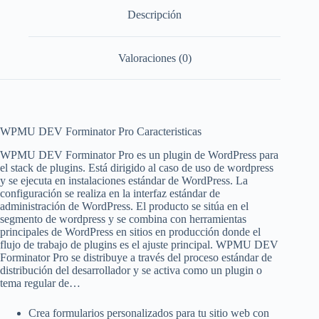
Descripción
Valoraciones (0)
WPMU DEV Forminator Pro Caracteristicas
WPMU DEV Forminator Pro es un plugin de WordPress para
el stack de plugins. Está dirigido al caso de uso de wordpress
y se ejecuta en instalaciones estándar de WordPress. La
configuración se realiza en la interfaz estándar de
administración de WordPress. El producto se sitúa en el
segmento de wordpress y se combina con herramientas
principales de WordPress en sitios en producción donde el
flujo de trabajo de plugins es el ajuste principal. WPMU DEV
Forminator Pro se distribuye a través del proceso estándar de
distribución del desarrollador y se activa como un plugin o
tema regular de…
Crea formularios personalizados para tu sitio web con