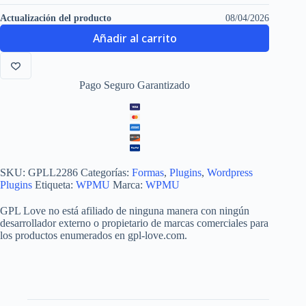
Actualización del producto
08/04/2026
Añadir al carrito
Pago Seguro Garantizado
SKU:
GPLL2286
Categorías:
Formas
,
Plugins
,
Wordpress
Plugins
Etiqueta:
WPMU
Marca:
WPMU
GPL Love no está afiliado de ninguna manera con ningún
desarrollador externo o propietario de marcas comerciales para
los productos enumerados en gpl-love.com.