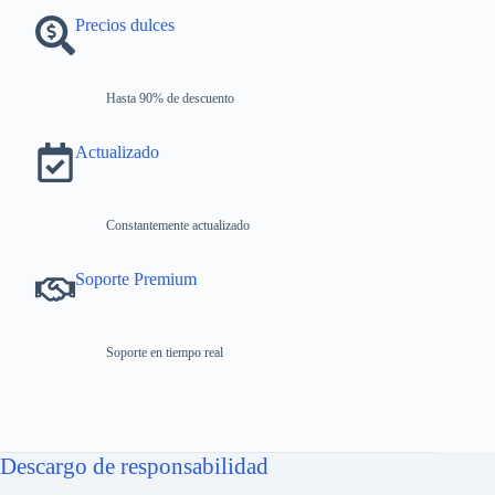
Precios dulces
Hasta 90% de descuento
Actualizado
Constantemente actualizado
Soporte Premium
Soporte en tiempo real
Descargo de responsabilidad