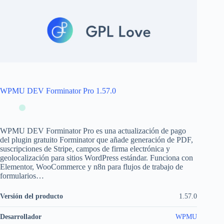
WPMU DEV Forminator Pro 1.57.0
WPMU DEV Forminator Pro es una actualización de pago
del plugin gratuito Forminator que añade generación de PDF,
suscripciones de Stripe, campos de firma electrónica y
geolocalización para sitios WordPress estándar. Funciona con
Elementor, WooCommerce y n8n para flujos de trabajo de
formularios…
Versión del producto
1.57.0
Desarrollador
WPMU