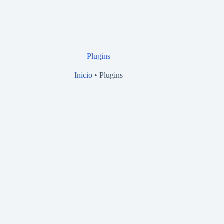
Plugins
Inicio
•
Plugins