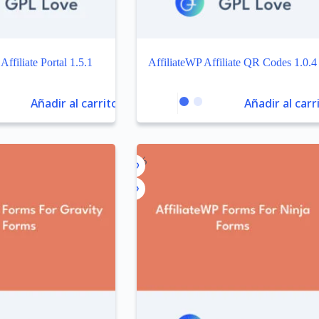
Affiliate Portal 1.5.1
AffiliateWP Affiliate QR Codes 1.0.4
Añadir al carrito
Añadir al carr
-99%