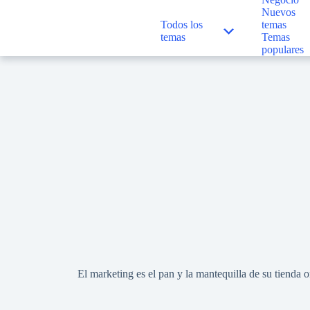
Nuevos
Todos los
temas
temas
Temas
populares
El marketing es el pan y la mantequilla de su tienda 