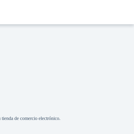
u tienda de comercio electrónico.