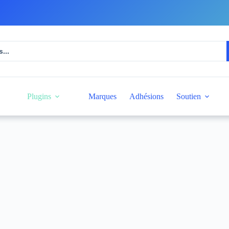
Plugins
Marques
Adhésions
Soutien