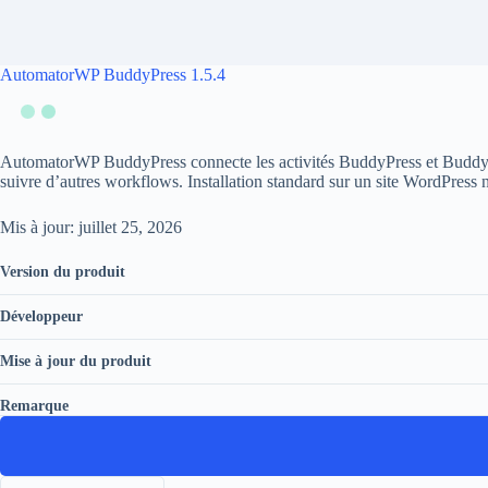
AutomatorWP BuddyPress 1.5.4
AutomatorWP BuddyPress connecte les activités BuddyPress et BuddyBo
suivre d’autres workflows. Installation standard sur un site WordPress 
Mis à jour: juillet 25, 2026
Version du produit
Développeur
Mise à jour du produit
Remarque