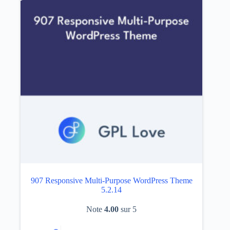
907 Responsive Multi-Purpose WordPress Theme
5.2.14
Note
4.00
sur 5