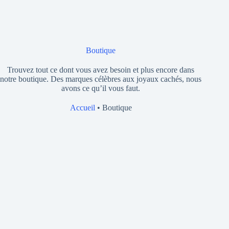
Boutique
Trouvez tout ce dont vous avez besoin et plus encore dans
notre boutique. Des marques célèbres aux joyaux cachés, nous
avons ce qu’il vous faut.
Accueil
•
Boutique