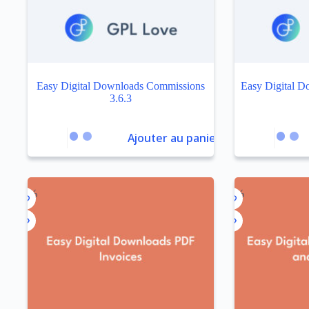
Easy Digital Downloads Commissions
Easy Digital D
3.6.3
Ajouter au panier
-93%
-92%