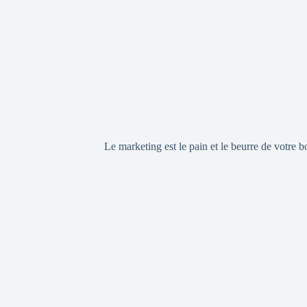
Le marketing est le pain et le beurre de votre