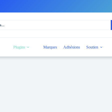
Plugins
Marques
Adhésions
Soutien