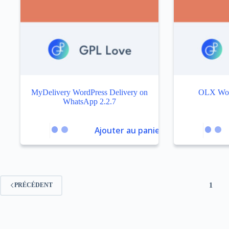
MyDelivery WordPress Delivery on
OLX Woo
WhatsApp 2.2.7
Ajouter au panier
1
PRÉCÉDENT