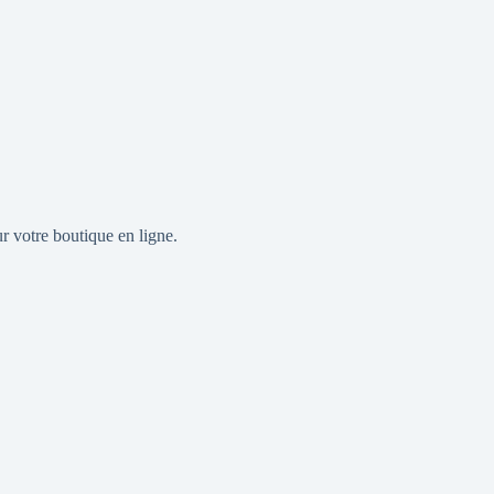
r votre boutique en ligne.