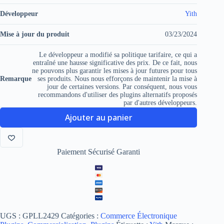
Développeur
Yith
Mise à jour du produit
03/23/2024
Le développeur a modifié sa politique tarifaire, ce qui a
entraîné une hausse significative des prix. De ce fait, nous
ne pouvons plus garantir les mises à jour futures pour tous
Remarque
ses produits. Nous nous efforçons de maintenir la mise à
jour de certaines versions. Par conséquent, nous vous
recommandons d'utiliser des plugins alternatifs proposés
par d'autres développeurs.
Ajouter au panier
Paiement Sécurisé Garanti
UGS :
GPLL2429
Catégories :
Commerce Électronique