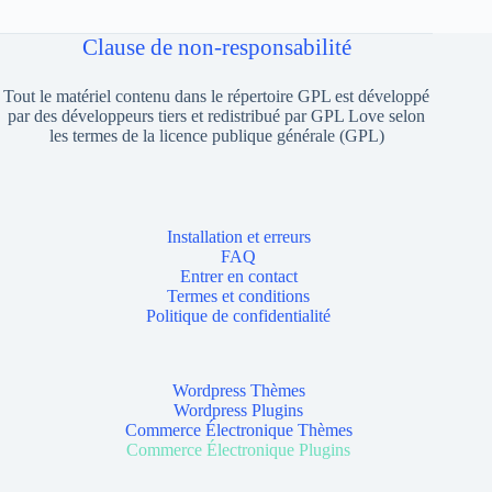
Clause de non-responsabilité
Tout le matériel contenu dans le répertoire GPL est développé
par des développeurs tiers et redistribué par GPL Love selon
les termes de la licence publique générale (GPL)
Installation et erreurs
FAQ
Entrer en contact
Termes et conditions
Politique de confidentialité
Wordpress Thèmes
Wordpress Plugins
Commerce Électronique Thèmes
Commerce Électronique Plugins