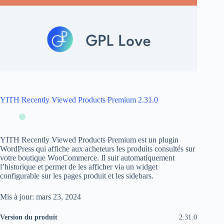
YITH Recently Viewed Products Premium 2.31.0
YITH Recently Viewed Products Premium est un plugin
WordPress qui affiche aux acheteurs les produits consultés sur
votre boutique WooCommerce. Il suit automatiquement
l’historique et permet de les afficher via un widget
configurable sur les pages produit et les sidebars.
Mis à jour: mars 23, 2024
Version du produit
2.31.0