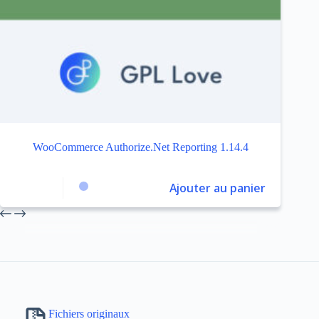
WooCommerce Authorize.Net Reporting 1.14.4
Ajouter au panier
Fichiers originaux