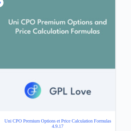
Uni CPO Premium Options et Price Calculation Formulas
4.9.17