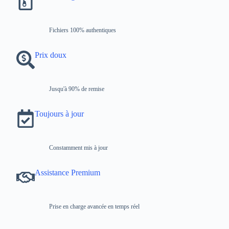
Fichiers 100% authentiques
Prix ​​doux
Jusqu'à 90% de remise
Toujours à jour
Constamment mis à jour
Assistance Premium
Prise en charge avancée en temps réel