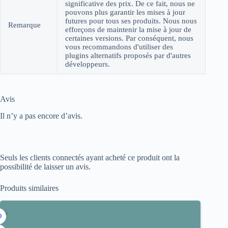
significative des prix. De ce fait, nous ne
pouvons plus garantir les mises à jour
futures pour tous ses produits. Nous nous
Remarque
efforçons de maintenir la mise à jour de
certaines versions. Par conséquent, nous
vous recommandons d'utiliser des
plugins alternatifs proposés par d'autres
développeurs.
Avis
Il n’y a pas encore d’avis.
Seuls les clients connectés ayant acheté ce produit ont la
possibilité de laisser un avis.
Produits similaires
5%