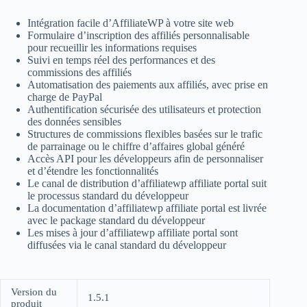
Intégration facile d’AffiliateWP à votre site web
Formulaire d’inscription des affiliés personnalisable
pour recueillir les informations requises
Suivi en temps réel des performances et des
commissions des affiliés
Automatisation des paiements aux affiliés, avec prise en
charge de PayPal
Authentification sécurisée des utilisateurs et protection
des données sensibles
Structures de commissions flexibles basées sur le trafic
de parrainage ou le chiffre d’affaires global généré
Accès API pour les développeurs afin de personnaliser
et d’étendre les fonctionnalités
Le canal de distribution d’affiliatewp affiliate portal suit
le processus standard du développeur
La documentation d’affiliatewp affiliate portal est livrée
avec le package standard du développeur
Les mises à jour d’affiliatewp affiliate portal sont
diffusées via le canal standard du développeur
Version du
1.5.1
produit