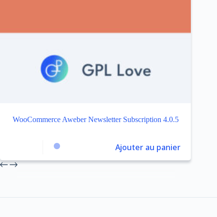
WooCommerce Aweber Newsletter Subscription 4.0.5
Ajouter au panier