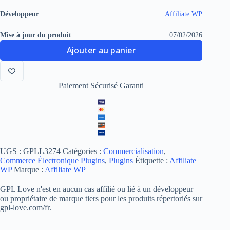
Développeur
Affiliate WP
Mise à jour du produit
07/02/2026
Ajouter au panier
Paiement Sécurisé Garanti
UGS :
GPLL3274
Catégories :
Commercialisation
,
Commerce Électronique Plugins
,
Plugins
Étiquette :
Affiliate
WP
Marque :
Affiliate WP
GPL Love n'est en aucun cas affilié ou lié à un développeur
ou propriétaire de marque tiers pour les produits répertoriés sur
gpl-love.com/fr.