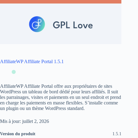
AffiliateWP Affiliate Portal 1.5.1
AffiliateWP Affiliate Portal offre aux propriétaires de sites
WordPress un tableau de bord dédié pour leurs affiliés. Il suit
les parrainages, visites et paiements en un seul endroit et prend
en charge les paiements en masse flexibles. S’installe comme
un plugin ou un thème WordPress standard.
Mis à jour: juillet 2, 2026
Version du produit
1.5.1