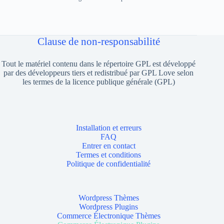
Clause de non-responsabilité
Tout le matériel contenu dans le répertoire GPL est développé
par des développeurs tiers et redistribué par GPL Love selon
les termes de la licence publique générale (GPL)
Installation et erreurs
FAQ
Entrer en contact
Termes et conditions
Politique de confidentialité
Wordpress Thèmes
Wordpress Plugins
Commerce Électronique Thèmes