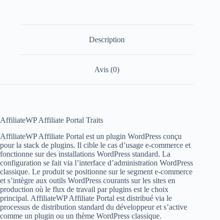
Description
Avis (0)
AffiliateWP Affiliate Portal Traits
AffiliateWP Affiliate Portal est un plugin WordPress conçu
pour la stack de plugins. Il cible le cas d’usage e-commerce et
fonctionne sur des installations WordPress standard. La
configuration se fait via l’interface d’administration WordPress
classique. Le produit se positionne sur le segment e-commerce
et s’intègre aux outils WordPress courants sur les sites en
production où le flux de travail par plugins est le choix
principal. AffiliateWP Affiliate Portal est distribué via le
processus de distribution standard du développeur et s’active
comme un plugin ou un thème WordPress classique.