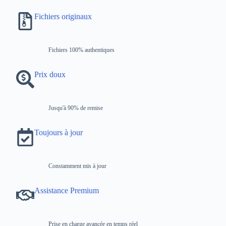
Fichiers originaux
Fichiers 100% authentiques
Prix ​​doux
Jusqu'à 90% de remise
Toujours à jour
Constamment mis à jour
Assistance Premium
Prise en charge avancée en temps réel