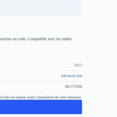
oucher au code. Compatible avec les unités
3.0.5
Advanced Ads
06/17/2026
d Ads est requise avant l'installation de cette extension.