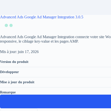
Advanced Ads Google Ad Manager Integration 3.0.5
Advanced Ads Google Ad Manager Integration connecte votre site WordP
responsive, le ciblage key-value et les pages AMP.
Mis à jour: juin 17, 2026
Version du produit
Développeur
Mise à jour du produit
Remarque