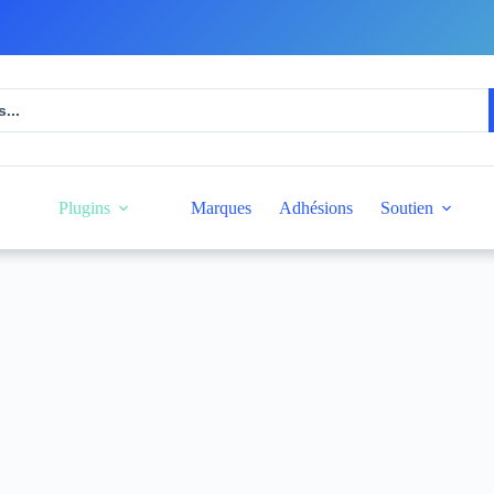
au panier
Plugins
Marques
Adhésions
Soutien