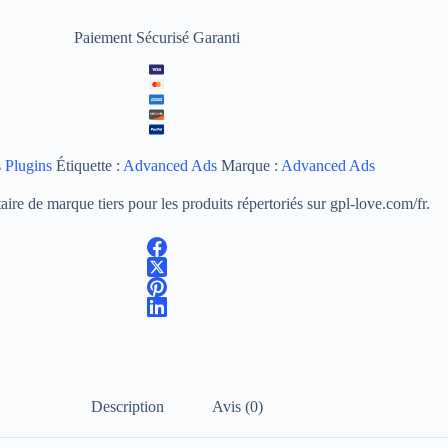
Paiement Sécurisé Garanti
 Plugins
Étiquette :
Advanced Ads
Marque :
Advanced Ads
ire de marque tiers pour les produits répertoriés sur gpl-love.com/fr.
Description
Avis (0)