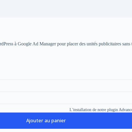
ress à Google Ad Manager pour placer des unités publicitaires sans t
L'installation de notre plugin Advance
Ajouter au panier