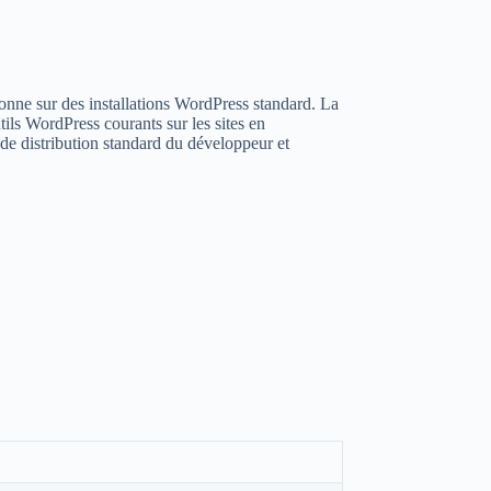
onne sur des installations WordPress standard. La
ils WordPress courants sur les sites en
 de distribution standard du développeur et