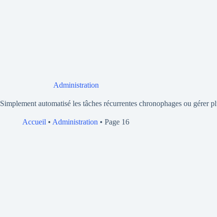
Administration
Simplement automatisé les tâches récurrentes chronophages ou gérer plu
Accueil
•
Administration
•
Page 16