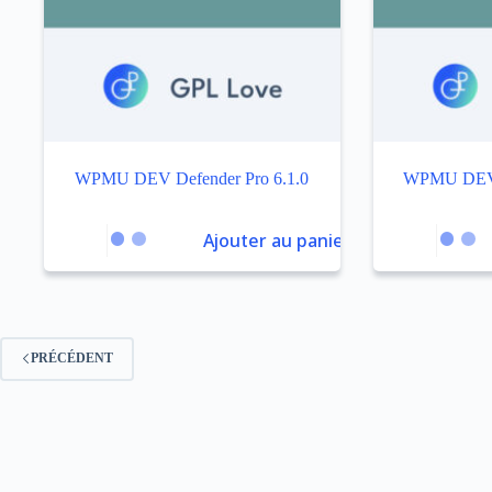
WPMU DEV Defender Pro 6.1.0
WPMU DEV H
Ajouter au panier
PRÉCÉDENT