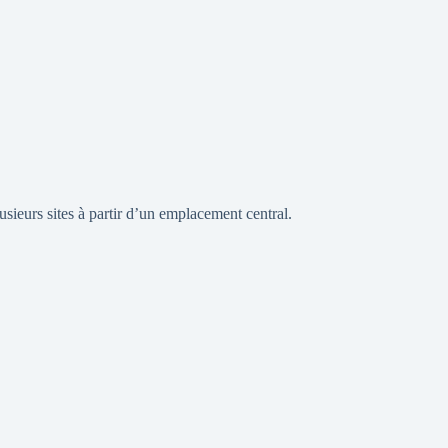
sieurs sites à partir d’un emplacement central.