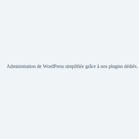
Administration de WordPress simplifiée grâce à nos plugins dédiés. 