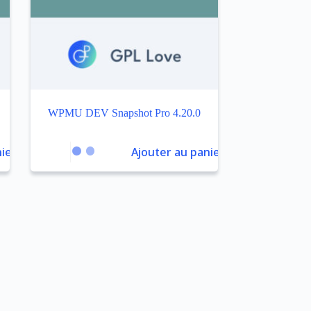
WPMU DEV Snapshot Pro 4.20.0
ier
Ajouter au panier