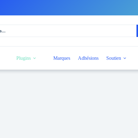
Plugins
Marques
Adhésions
Soutien